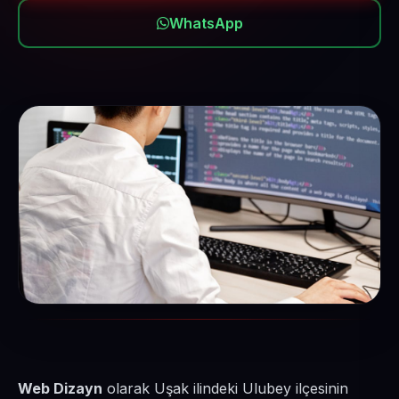
WhatsApp
Web Dizayn
olarak Uşak ilindeki Ulubey ilçesinin