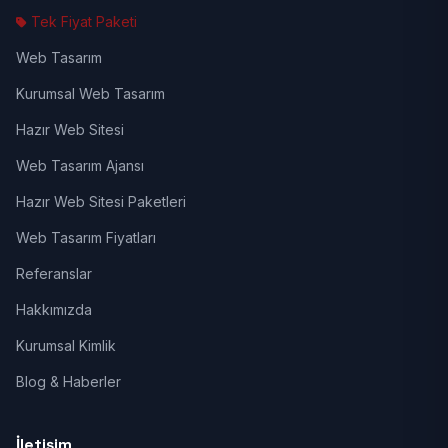
Tek Fiyat Paketi
Web Tasarım
Kurumsal Web Tasarım
Hazır Web Sitesi
Web Tasarım Ajansı
Hazır Web Sitesi Paketleri
Web Tasarım Fiyatları
Referanslar
Hakkımızda
Kurumsal Kimlik
Blog & Haberler
İletişim