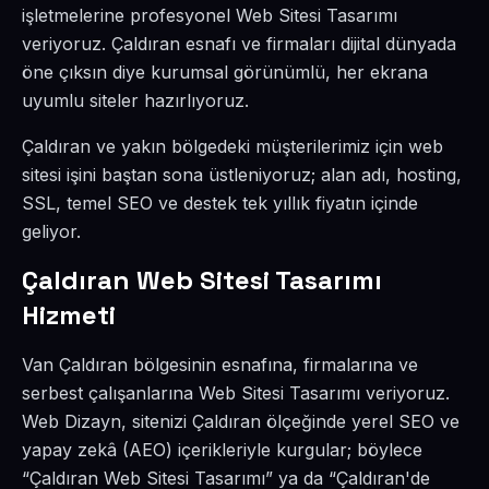
işletmelerine profesyonel Web Sitesi Tasarımı
veriyoruz. Çaldıran esnafı ve firmaları dijital dünyada
öne çıksın diye kurumsal görünümlü, her ekrana
uyumlu siteler hazırlıyoruz.
Çaldıran ve yakın bölgedeki müşterilerimiz için web
sitesi işini baştan sona üstleniyoruz; alan adı, hosting,
SSL, temel SEO ve destek tek yıllık fiyatın içinde
geliyor.
Çaldıran Web Sitesi Tasarımı
Hizmeti
Van Çaldıran bölgesinin esnafına, firmalarına ve
serbest çalışanlarına Web Sitesi Tasarımı veriyoruz.
Web Dizayn, sitenizi Çaldıran ölçeğinde yerel SEO ve
yapay zekâ (AEO) içerikleriyle kurgular; böylece
“Çaldıran Web Sitesi Tasarımı” ya da “Çaldıran'de