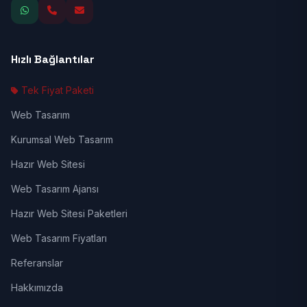
Hızlı Bağlantılar
Tek Fiyat Paketi
Web Tasarım
Kurumsal Web Tasarım
Hazır Web Sitesi
Web Tasarım Ajansı
Hazır Web Sitesi Paketleri
Web Tasarım Fiyatları
Referanslar
Hakkımızda