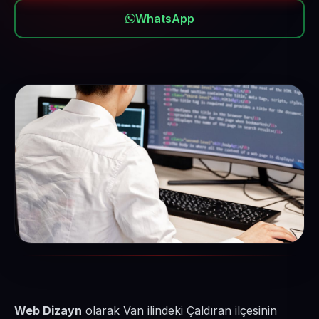
WhatsApp
Web Dizayn
olarak Van ilindeki Çaldıran ilçesinin