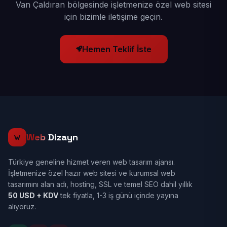
Van Çaldıran bölgesinde işletmenize özel web sitesi
için bizimle iletişime geçin.
Hemen Teklif İste
Web
Dizayn
Türkiye geneline hizmet veren web tasarım ajansı.
İşletmenize özel hazır web sitesi ve kurumsal web
tasarımını alan adı, hosting, SSL ve temel SEO dahil yıllık
50 USD + KDV
tek fiyatla, 1-3 iş günü içinde yayına
alıyoruz.