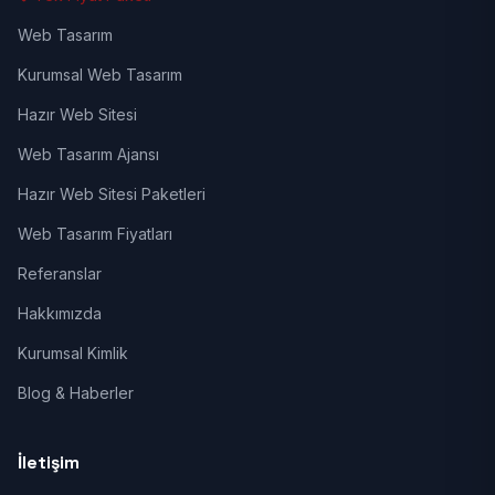
Web Tasarım
Kurumsal Web Tasarım
Hazır Web Sitesi
Web Tasarım Ajansı
Hazır Web Sitesi Paketleri
Web Tasarım Fiyatları
Referanslar
Hakkımızda
Kurumsal Kimlik
Blog & Haberler
İletişim