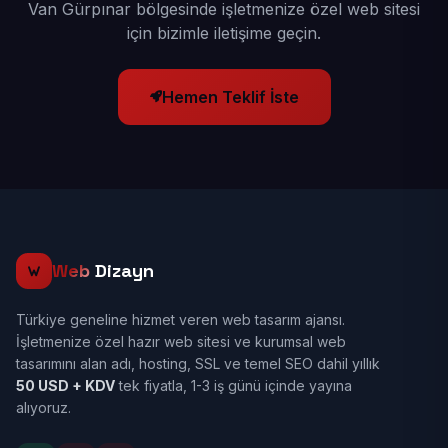
Van Gürpınar bölgesinde işletmenize özel web sitesi
için bizimle iletişime geçin.
Hemen Teklif İste
Web
Dizayn
Türkiye geneline hizmet veren web tasarım ajansı.
İşletmenize özel hazır web sitesi ve kurumsal web
tasarımını alan adı, hosting, SSL ve temel SEO dahil yıllık
50 USD + KDV
tek fiyatla, 1-3 iş günü içinde yayına
alıyoruz.