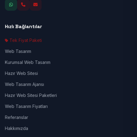
Hızlı Bağlantılar
Tek Fiyat Paketi
Web Tasarım
Kurumsal Web Tasarım
Hazır Web Sitesi
Web Tasarım Ajansı
Hazır Web Sitesi Paketleri
Web Tasarım Fiyatları
Referanslar
Hakkımızda