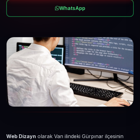
WhatsApp
Web Dizayn
olarak Van ilindeki Gürpınar ilçesinin