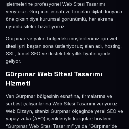
işletmelerine profesyonel Web Sitesi Tasarımı
veriyoruz. Gürpınar esnafı ve firmaları dijital dünyada
öne çıksın diye kurumsal görünümlü, her ekrana
uyumlu siteler hazırlıyoruz.
Gürpınar ve yakın bölgedeki müşterilerimiz için web
sitesi işini baştan sona üstleniyoruz; alan adı, hosting,
SSL, temel SEO ve destek tek yıllık fiyatın içinde
geliyor.
Gürpınar Web Sitesi Tasarımı
Hizmeti
Van Gürpınar bölgesinin esnafına, firmalarına ve
serbest çalışanlarına Web Sitesi Tasarımı veriyoruz.
Web Dizayn, sitenizi Gürpınar ölçeğinde yerel SEO ve
yapay zekâ (AEO) içerikleriyle kurgular; böylece
“Gürpınar Web Sitesi Tasarımı” ya da “Gürpınar'de