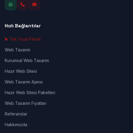
Hızlı Bağlantılar
Tek Fiyat Paketi
Web Tasarım
Kurumsal Web Tasarım
Hazır Web Sitesi
Web Tasarım Ajansı
Hazır Web Sitesi Paketleri
Web Tasarım Fiyatları
Referanslar
Hakkımızda