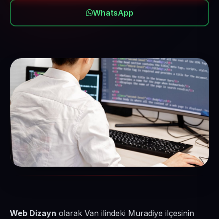
WhatsApp
Web Dizayn
olarak Van ilindeki Muradiye ilçesinin