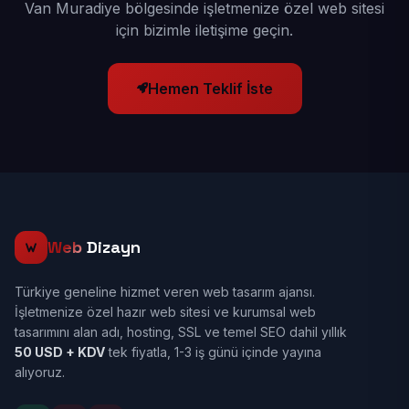
Van Muradiye bölgesinde işletmenize özel web sitesi
için bizimle iletişime geçin.
Hemen Teklif İste
Web
Dizayn
Türkiye geneline hizmet veren web tasarım ajansı.
İşletmenize özel hazır web sitesi ve kurumsal web
tasarımını alan adı, hosting, SSL ve temel SEO dahil yıllık
50 USD + KDV
tek fiyatla, 1-3 iş günü içinde yayına
alıyoruz.