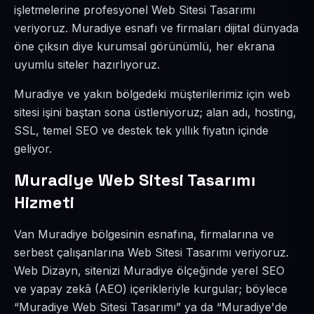
işletmelerine profesyonel Web Sitesi Tasarımı
veriyoruz. Muradiye esnafı ve firmaları dijital dünyada
öne çıksın diye kurumsal görünümlü, her ekrana
uyumlu siteler hazırlıyoruz.
Muradiye ve yakın bölgedeki müşterilerimiz için web
sitesi işini baştan sona üstleniyoruz; alan adı, hosting,
SSL, temel SEO ve destek tek yıllık fiyatın içinde
geliyor.
Muradiye Web Sitesi Tasarımı
Hizmeti
Van Muradiye bölgesinin esnafına, firmalarına ve
serbest çalışanlarına Web Sitesi Tasarımı veriyoruz.
Web Dizayn, sitenizi Muradiye ölçeğinde yerel SEO
ve yapay zekâ (AEO) içerikleriyle kurgular; böylece
“Muradiye Web Sitesi Tasarımı” ya da “Muradiye'de