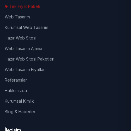
Tek Fiyat Paketi
Web Tasarım
Kurumsal Web Tasarım
Hazır Web Sitesi
Web Tasarım Ajansı
Hazır Web Sitesi Paketleri
Web Tasarım Fiyatları
Referanslar
Hakkımızda
Kurumsal Kimlik
Blog & Haberler
İletişim