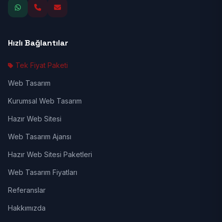
Hızlı Bağlantılar
Tek Fiyat Paketi
Web Tasarım
Kurumsal Web Tasarım
Hazır Web Sitesi
Web Tasarım Ajansı
Hazır Web Sitesi Paketleri
Web Tasarım Fiyatları
Referanslar
Hakkımızda