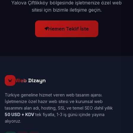
Yalova Çiftlikköy bölgesinde işletmenize özel web
sitesi için bizimle iletişime geçin.
Hemen Teklif İste
Web
Dizayn
Türkiye geneline hizmet veren web tasarım ajansı.
İşletmenize özel hazır web sitesi ve kurumsal web
tasarımını alan adı, hosting, SSL ve temel SEO dahil yıllık
50 USD + KDV
tek fiyatla, 1-3 iş günü içinde yayına
alıyoruz.