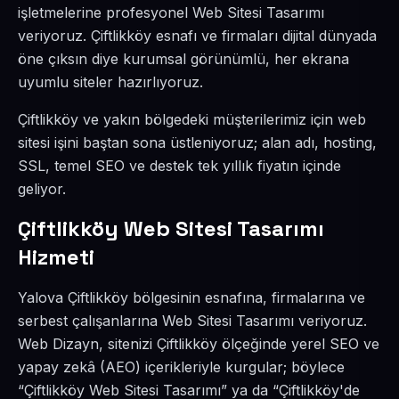
işletmelerine profesyonel Web Sitesi Tasarımı
veriyoruz. Çiftlikköy esnafı ve firmaları dijital dünyada
öne çıksın diye kurumsal görünümlü, her ekrana
uyumlu siteler hazırlıyoruz.
Çiftlikköy ve yakın bölgedeki müşterilerimiz için web
sitesi işini baştan sona üstleniyoruz; alan adı, hosting,
SSL, temel SEO ve destek tek yıllık fiyatın içinde
geliyor.
Çiftlikköy Web Sitesi Tasarımı
Hizmeti
Yalova Çiftlikköy bölgesinin esnafına, firmalarına ve
serbest çalışanlarına Web Sitesi Tasarımı veriyoruz.
Web Dizayn, sitenizi Çiftlikköy ölçeğinde yerel SEO ve
yapay zekâ (AEO) içerikleriyle kurgular; böylece
“Çiftlikköy Web Sitesi Tasarımı” ya da “Çiftlikköy'de