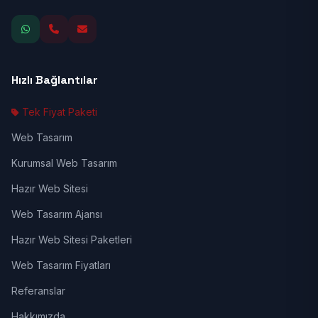
Hızlı Bağlantılar
Tek Fiyat Paketi
Web Tasarım
Kurumsal Web Tasarım
Hazır Web Sitesi
Web Tasarım Ajansı
Hazır Web Sitesi Paketleri
Web Tasarım Fiyatları
Referanslar
Hakkımızda