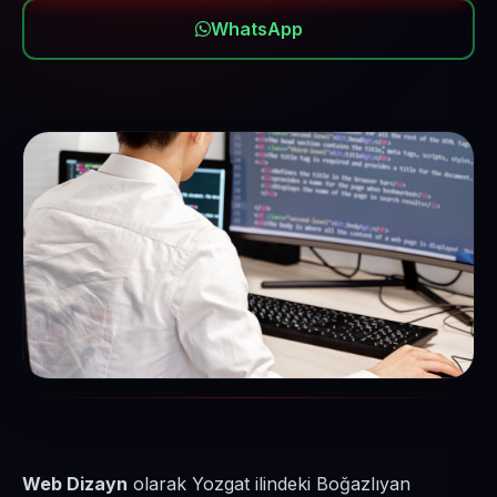
WhatsApp
Web Dizayn
olarak Yozgat ilindeki Boğazlıyan