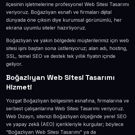
ilçesinin işletmelerine profesyonel Web Sitesi Tasarımı
veriyoruz. Boğazlıyan esnafı ve firmaları dijital
dünyada öne çıksın diye kurumsal görünümlü, her
ekrana uyumlu siteler hazırlıyoruz.
Boğazlıyan ve yakın bölgedeki müşterilerimiz için web
sitesi işini baştan sona üstleniyoruz; alan adı, hosting,
SSL, temel SEO ve destek tek yıllık fiyatın içinde
geliyor.
Boğazlıyan Web Sitesi Tasarımı
Hizmeti
Yozgat Boğazlıyan bölgesinin esnafına, firmalarına ve
serbest çalışanlarına Web Sitesi Tasarımı veriyoruz.
Web Dizayn, sitenizi Boğazlıyan ölçeğinde yerel SEO
ve yapay zekâ (AEO) içerikleriyle kurgular; böylece
“Boğazlıyan Web Sitesi Tasarımı” ya da