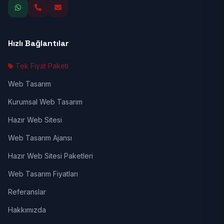
Hızlı Bağlantılar
Tek Fiyat Paketi
Web Tasarım
Kurumsal Web Tasarım
Hazır Web Sitesi
Web Tasarım Ajansı
Hazır Web Sitesi Paketleri
Web Tasarım Fiyatları
Referanslar
Hakkımızda