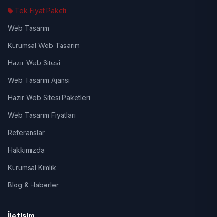
Tek Fiyat Paketi
Web Tasarım
Kurumsal Web Tasarım
Hazır Web Sitesi
Web Tasarım Ajansı
Hazır Web Sitesi Paketleri
Web Tasarım Fiyatları
Referanslar
Hakkımızda
Kurumsal Kimlik
Blog & Haberler
İletişim