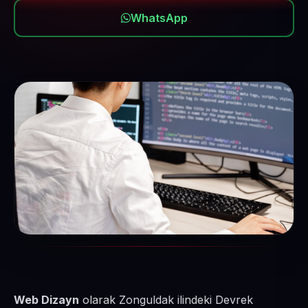
WhatsApp
Web Dizayn
olarak Zonguldak ilindeki Devrek