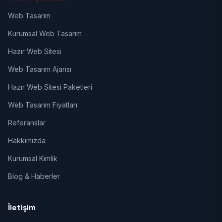
Web Tasarım
Kurumsal Web Tasarım
Hazır Web Sitesi
Web Tasarım Ajansı
Hazır Web Sitesi Paketleri
Web Tasarım Fiyatları
Referanslar
Hakkımızda
Kurumsal Kimlik
Blog & Haberler
İletişim