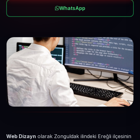
WhatsApp
Web Dizayn
olarak Zonguldak ilindeki Ereğli ilçesinin