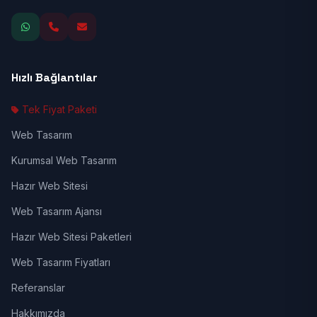
Hızlı Bağlantılar
Tek Fiyat Paketi
Web Tasarım
Kurumsal Web Tasarım
Hazır Web Sitesi
Web Tasarım Ajansı
Hazır Web Sitesi Paketleri
Web Tasarım Fiyatları
Referanslar
Hakkımızda