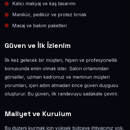
Kalıcı makyaj ve kaş tasarımı
Manikür, pedikür ve protez tırnak
Masaj ve bakım paketleri
Güven ve İlk İzlenim
İlk kez gelecek bir müşteri, hijyen ve profesyonellik
konusunda emin olmak ister. Salon ortamından
görseller, uzman kadronuz ve memnun müşteri
yorumları, içeri adım atmadan önce güven duygusu
oluşturur. Bu güven, ilk randevuyu sadakate çevirir.
Maliyet ve Kurulum
Bu düzeni kurmak için yüksek bütçeye ihtiyacınız yok.