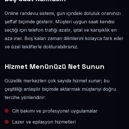
Online randevu sistemi, gün içindeki doluluk oranınızı
şeffaf biçimde gösterir. Müşteri uygun saati kendisi
seçtiği için telefon trafiği azalır, iptal ve karışıklık en
aza iner. Boş kalan zaman dilimlerini kolayca fark eder
ve özel tekliflerle doldurabilirsiniz.
Hizmet Menünüzü Net Sunun
Güzellik merkezleri çok sayıda hizmet sunar; bu
çeşitliliği anlaşılır biçimde aktarmak müşteriyi doğru
tercihe yönlendirir:
Cilt bakımı ve profesyonel uygulamalar
Lazer ve epilasyon hizmetleri