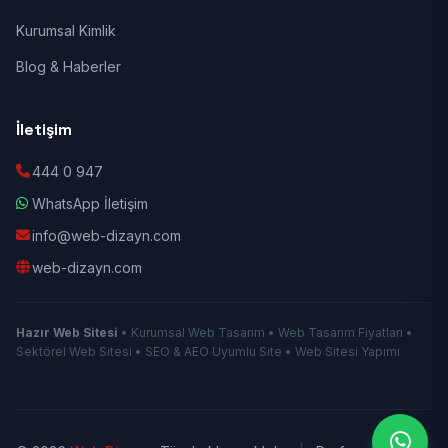
Kurumsal Kimlik
Blog & Haberler
İletişim
444 0 947
WhatsApp İletişim
info@web-dizayn.com
web-dizayn.com
Hazır Web Sitesi
• Kurumsal Web Tasarım • Web Tasarım Fiyatları •
Sektörel Web Sitesi • SEO & AEO Uyumlu Site • Web Sitesi Yapımı