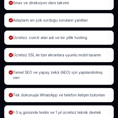
Sınav ve direksiyon ders takvimi
Adayların en çok sorduğu soruların yanıtları
Ücretsiz .com.tr alan adı ve bir yıllık hosting
Ücretsiz SSL ile tüm ekranlara uyumlu mobil tasarım
Temel SEO ve yapay zekâ (AEO) için yapılandırılmış
veri
Tek dokunuşla WhatsApp ve telefon iletişim butonları
1-3 iş gününde teslim ve 1 yıl ücretsiz teknik destek