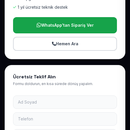
1 yıl ücretsiz teknik destek
WhatsApp'tan Sipariş Ver
Hemen Ara
Ücretsiz Teklif Alın
Formu doldurun, en kısa sürede dönüş yapalım.