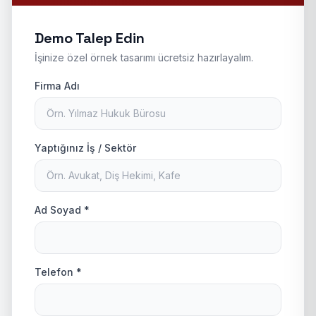
Demo Talep Edin
İşinize özel örnek tasarımı ücretsiz hazırlayalım.
Firma Adı
Yaptığınız İş / Sektör
Ad Soyad *
Telefon *