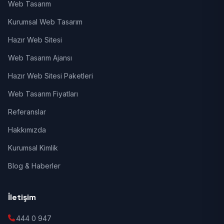
Web Tasarım
Kurumsal Web Tasarım
Hazır Web Sitesi
Web Tasarım Ajansı
Hazır Web Sitesi Paketleri
Web Tasarım Fiyatları
Referanslar
Hakkımızda
Kurumsal Kimlik
Blog & Haberler
İletişim
444 0 947