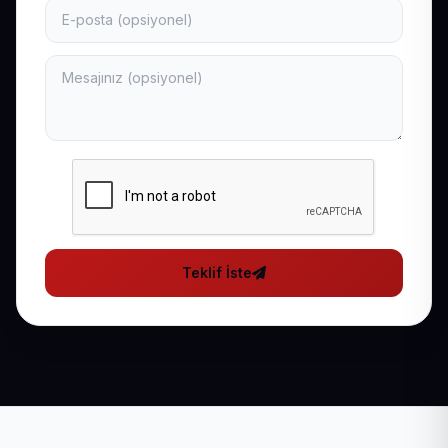
Teklif İste