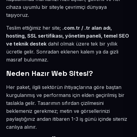
cihaza uyumlu bir siteyle çevrimiçi dünyaya
taşıyoruz.
Teslim ettiğimiz her site;
.com.tr / .tr alan adı,
hosting, SSL sertifikası, yönetim paneli, temel SEO
ve teknik destek
dahil olmak üzere tek bir yıllık
ücretle gelir. Sonradan eklenen kalem ya da gizli
masraf bulunmaz.
Neden Hazır Web Sitesi?
Her paket, ilgili sektörün ihtiyaçlarına göre baştan
kurgulanmış ve performans için elden geçirilmiş bir
taslakla gelir. Tasarımın sıfırdan çizilmesini
beklemeniz gerekmez; metin ve görsellerinizi
paylaştığınız andan itibaren 1-3 iş günü içinde siteniz
canlıya alınır.