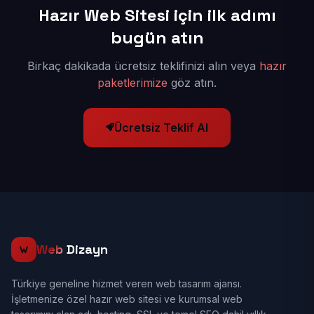
Hazır Web Sitesi için ilk adımı
bugün atın
Birkaç dakikada ücretsiz teklifinizi alın veya
hazır
paketlerimize
göz atın.
Ücretsiz Teklif Al
Web
Dizayn
Türkiye geneline hizmet veren web tasarım ajansı.
İşletmenize özel hazır web sitesi ve kurumsal web