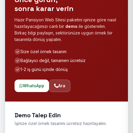
sonra karar verin
Hazır Pansiyon Web Sitesi paketini işinize göre nasıl
hazırlayacağımızı canlı bir
demo
ile gösterelim.
Birkaç bilgi paylaşın, sektörünüze uygun örnek bir
tasarımla dönüş yapalım.
Size özel örnek tasarım
Bağlayıcı değil, tamamen ücretsiz
1-2 iş günü içinde dönüş
WhatsApp
Ara
Demo Talep Edin
İşinize özel örnek tasarımı ücretsiz hazırlayalım.