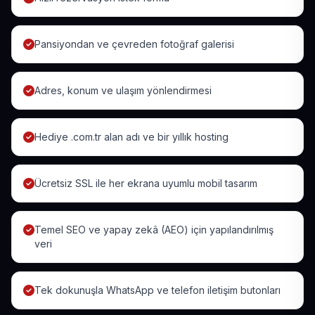
Pansiyondan ve çevreden fotoğraf galerisi
Adres, konum ve ulaşım yönlendirmesi
Hediye .com.tr alan adı ve bir yıllık hosting
Ücretsiz SSL ile her ekrana uyumlu mobil tasarım
Temel SEO ve yapay zekâ (AEO) için yapılandırılmış
veri
Tek dokunuşla WhatsApp ve telefon iletişim butonları