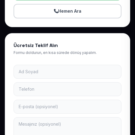
Hemen Ara
Ücretsiz Teklif Alın
Formu doldurun, en kısa sürede dönüş yapalım.