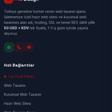
Türkiye geneline hizmet veren web tasarım ajansı.
İşletmenize özel hazır web sitesi ve kurumsal web
tasarımını alan adı, hosting, SSL ve temel SEO dahil yıllık
50 USD + KDV
tek fiyatla, 1-3 iş günü içinde yayına
alıyoruz.
Hızlı Bağlantılar
Tek Fiyat Paketi
Web Tasarım
Kurumsal Web Tasarım
Hazır Web Sitesi