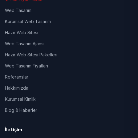
Web Tasarım
Kurumsal Web Tasarım
Hazır Web Sitesi
Web Tasarım Ajansı
Hazır Web Sitesi Paketleri
Web Tasarım Fiyatları
Referanslar
Hakkımızda
Kurumsal Kimlik
Blog & Haberler
İletişim