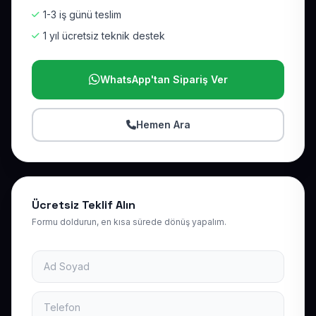
1-3 iş günü teslim
1 yıl ücretsiz teknik destek
WhatsApp'tan Sipariş Ver
Hemen Ara
Ücretsiz Teklif Alın
Formu doldurun, en kısa sürede dönüş yapalım.