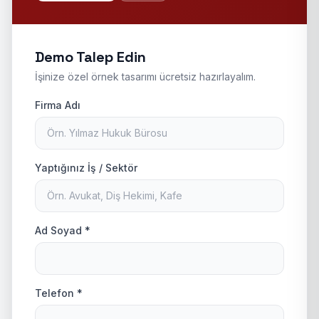
Demo Talep Edin
İşinize özel örnek tasarımı ücretsiz hazırlayalım.
Firma Adı
Yaptığınız İş / Sektör
Ad Soyad *
Telefon *