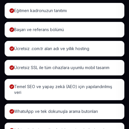
Eğitmen kadronuzun tanıtımı
Başarı ve referans bölümü
Ücretsiz .com.tr alan adı ve yıllık hosting
Ücretsiz SSL ile tüm cihazlara uyumlu mobil tasarım
Temel SEO ve yapay zekâ (AEO) için yapılandırılmış
veri
WhatsApp ve tek dokunuşla arama butonları