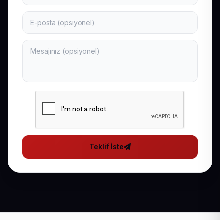
Teklif İste